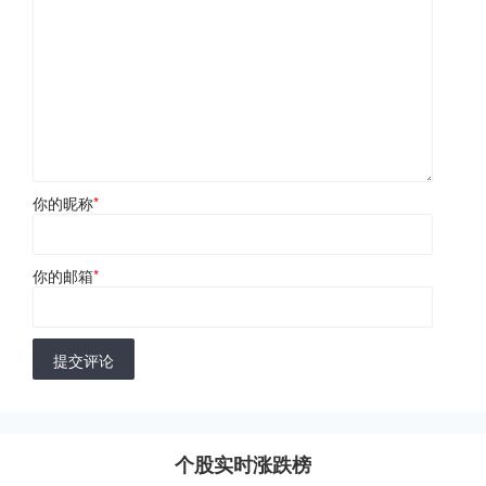
你的昵称
*
你的邮箱
*
提交评论
个股实时涨跌榜