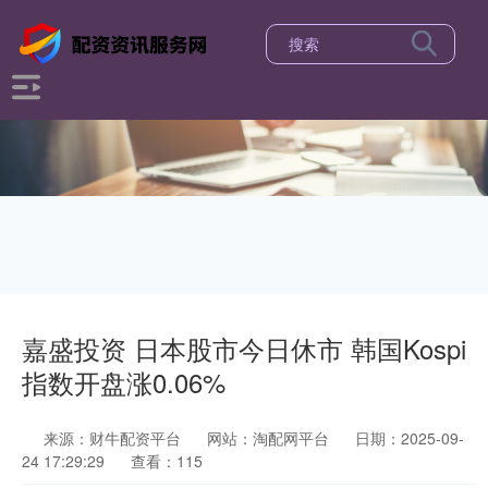
嘉盛投资 日本股市今日休市 韩国Kospi
指数开盘涨0.06%
来源：财牛配资平台
网站：淘配网平台
日期：2025-09-
24 17:29:29
查看：115