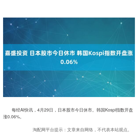
每经AI快讯，4月29日，日本股市今日休市。韩国Kospi指数开盘
涨0.06%。
淘配网平台提示：文章来自网络，不代表本站观点。