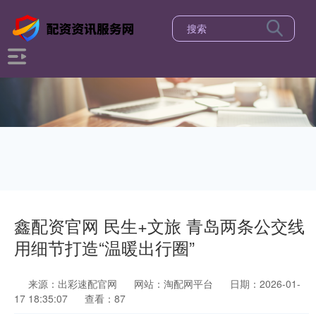
鑫配资官网 民生+文旅 青岛两条公交线
用细节打造“温暖出行圈”
来源：出彩速配官网
网站：淘配网平台
日期：2026-01-
17 18:35:07
查看：87