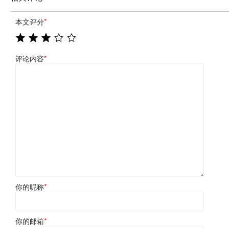
本文评分
*
评论内容
*
你的昵称
*
你的邮箱
*