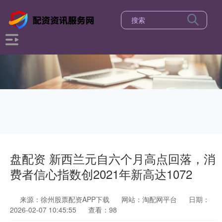
盘配资 新西兰元自六个月高点回落，消
费者信心指数创2021年新高达1072
来源：徐州股票配资APP下载
网站：淘配网平台
日期：
2026-02-07 10:45:55
查看：98