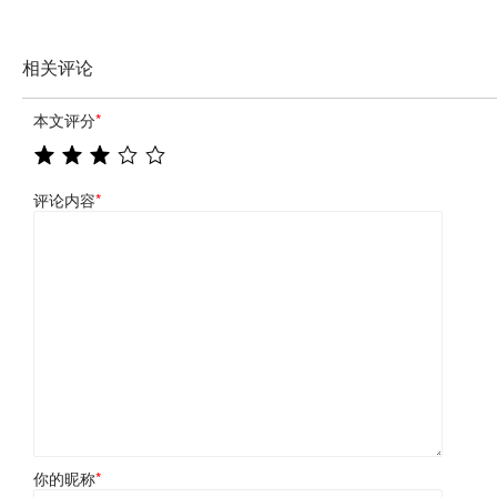
相关评论
本文评分
*
评论内容
*
你的昵称
*