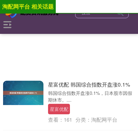
淘配网平台 相关话题
星富优配 韩国综合指数开盘涨0.1%
韩国综合指数开盘涨0.1%，日本股市因假
期休市。....
星富优配
查看：
161
分类：
淘配网平台