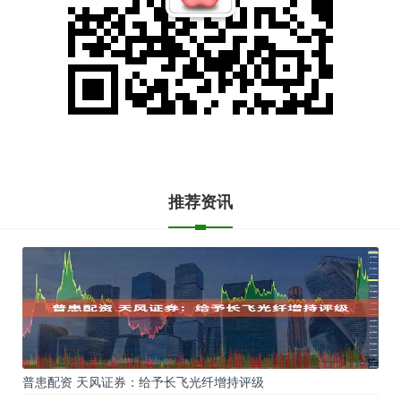
推荐资讯
普患配资 天风证券：给予长飞光纤增持评级