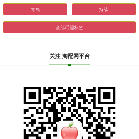
青岛
持续
全部话题标签
关注 淘配网平台