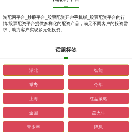
淘配网平台_炒股平台_股票配资开户手机版_股票配资平台的行
情/股票配资平台提供多样化的配资产品，满足不同客户的投资需
求，助力客户实现多元化投资。
话题标签
湖北
智能
举办
今年
上海
红盘策略
全国
星火牛
青少年
降息