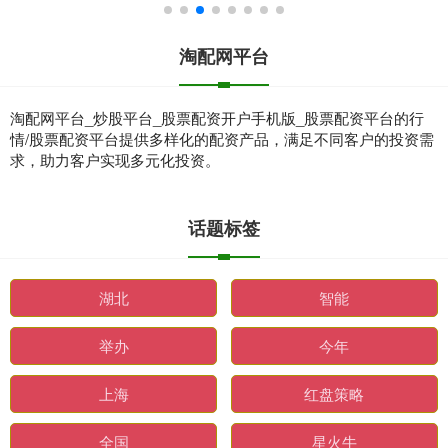
淘配网平台
淘配网平台_炒股平台_股票配资开户手机版_股票配资平台的行
情/股票配资平台提供多样化的配资产品，满足不同客户的投资需
求，助力客户实现多元化投资。
话题标签
湖北
智能
举办
今年
上海
红盘策略
全国
星火牛